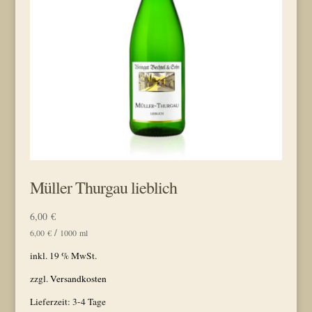
Müller Thurgau lieblich
6,00
€
/
6,00
€
1000
ml
inkl. 19 % MwSt.
zzgl.
Versandkosten
Lieferzeit:
3-4 Tage