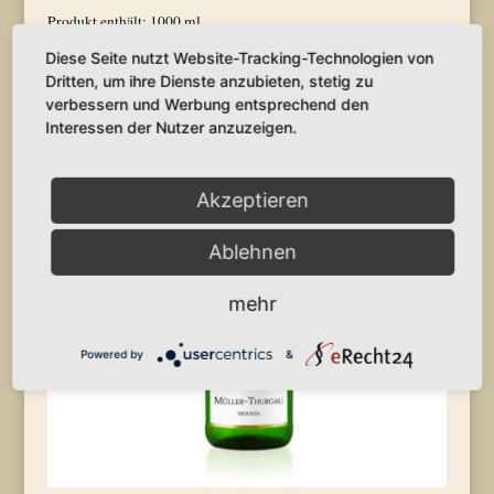
Produkt enthält: 1000
ml
Diese Seite nutzt Website-Tracking-Technologien von
Dritten, um ihre Dienste anzubieten, stetig zu
verbessern und Werbung entsprechend den
Interessen der Nutzer anzuzeigen.
Akzeptieren
Ablehnen
mehr
Powered by
&