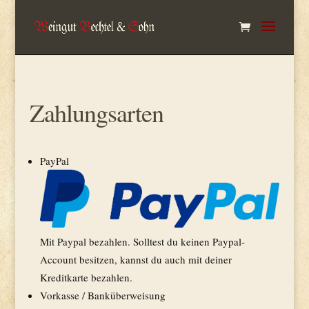
Zahlungsarten
PayPal
Mit Paypal bezahlen. Solltest du keinen Paypal-
Account besitzen, kannst du auch mit deiner
Kreditkarte bezahlen.
Vorkasse / Banküberweisung