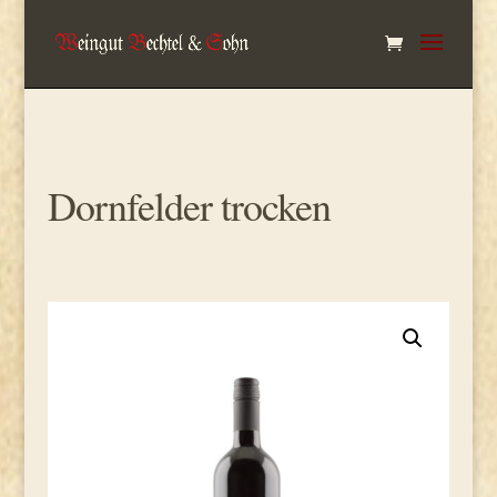
Dornfelder trocken