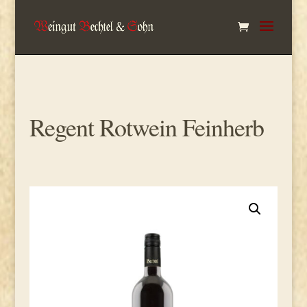
Regent Rotwein Feinherb