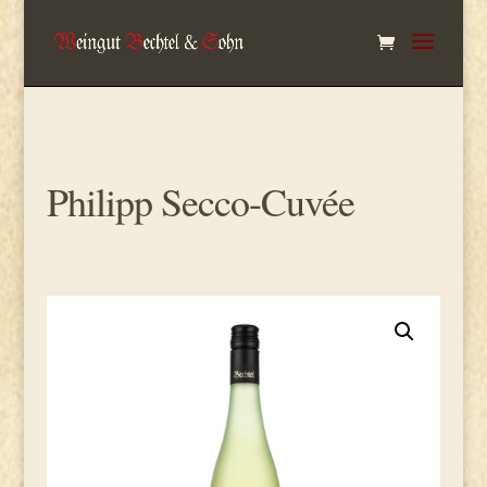
Philipp Secco-Cuvée