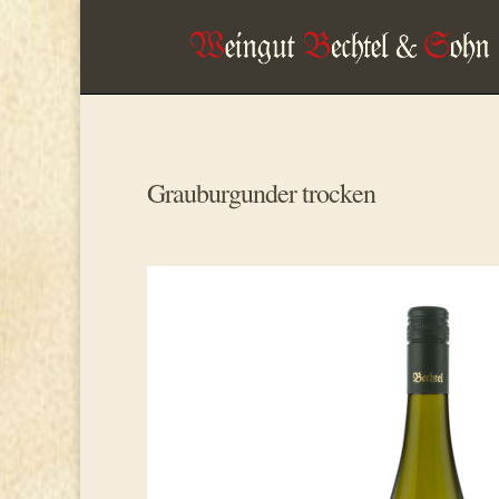
Grauburgunder trocken