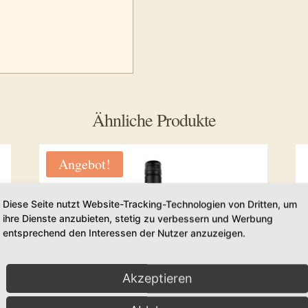
Ähnliche Produkte
Angebot!
Diese Seite nutzt Website-Tracking-Technologien von Dritten, um
ihre Dienste anzubieten, stetig zu verbessern und Werbung
entsprechend den Interessen der Nutzer anzuzeigen.
Akzeptieren