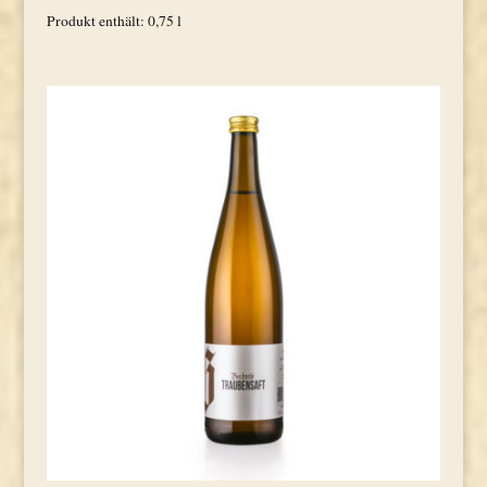
Produkt enthält: 0,75
l