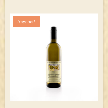
Angebot!